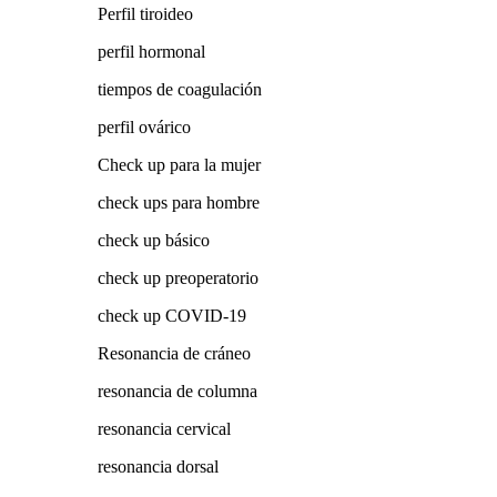
Perfil tiroideo
perfil hormonal
tiempos de coagulación
perfil ovárico
Check up para la mujer
check ups para hombre
check up básico
check up preoperatorio
check up COVID-19
Resonancia de cráneo
resonancia de columna
resonancia cervical
resonancia dorsal