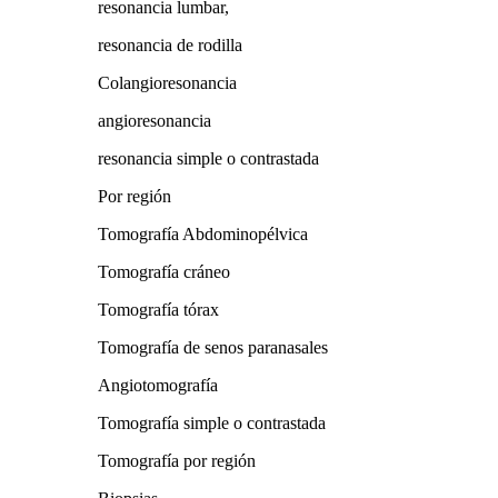
resonancia lumbar,
resonancia de rodilla
Colangioresonancia
angioresonancia
resonancia simple o contrastada
Por región
Tomografía Abdominopélvica
Tomografía cráneo
Tomografía tórax
Tomografía de senos paranasales
Angiotomografía
Tomografía simple o contrastada
Tomografía por región