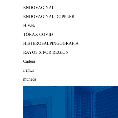
ENDOVAGINAL
ENDOVAGINAL DOPPLER
H.V.B.
TÓRAX COVID
HISTEROSALPINGOGRAFIA
RAYOS X POR REGIÓN
Cadera
Femur
muñeca