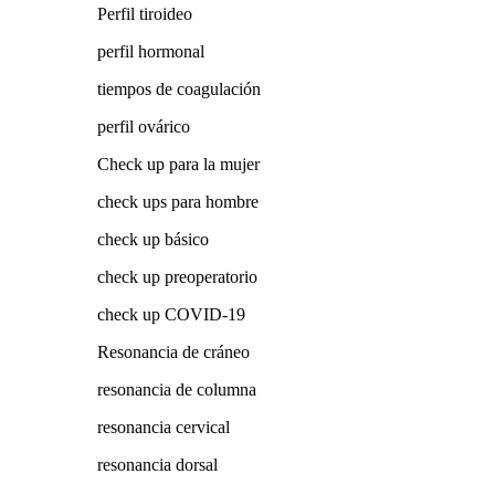
Perfil tiroideo
perfil hormonal
tiempos de coagulación
perfil ovárico
Check up para la mujer
check ups para hombre
check up básico
check up preoperatorio
check up COVID-19
Resonancia de cráneo
resonancia de columna
resonancia cervical
resonancia dorsal