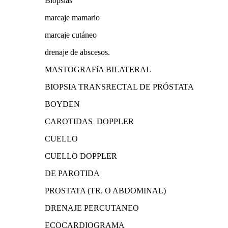
Biopsias
marcaje mamario
marcaje cutáneo
drenaje de abscesos.
MASTOGRAFíA BILATERAL
BIOPSIA TRANSRECTAL DE PRÓSTATA
BOYDEN
CAROTIDAS DOPPLER
CUELLO
CUELLO DOPPLER
DE PAROTIDA
PROSTATA (TR. O ABDOMINAL)
DRENAJE PERCUTANEO
ECOCARDIOGRAMA