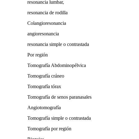
resonancia lumbar,
resonancia de rodilla
Colangioresonancia
angioresonancia
resonancia simple o contrastada
Por región
Tomografía Abdominopélvica
Tomografía cráneo
Tomografía tórax
Tomografía de senos paranasales
Angiotomografía
Tomografía simple o contrastada
Tomografía por región