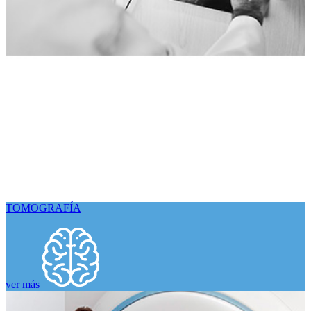
TOMOGRAFÍA
ver más