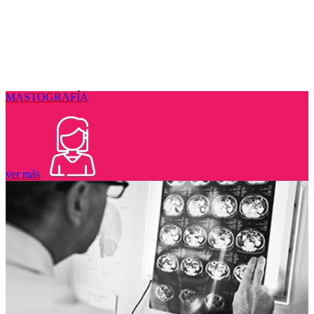
MASTOGRAFÍA
ver más