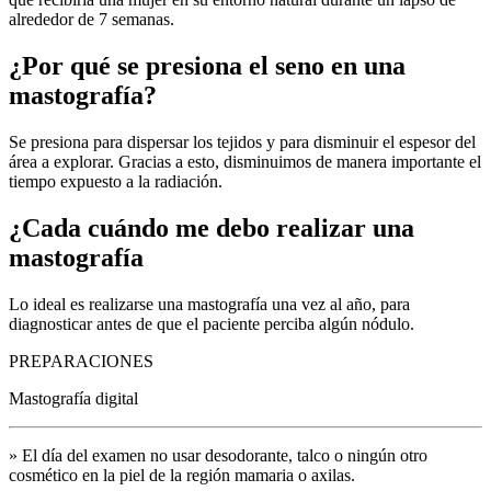
alrededor de 7 semanas.
¿Por qué se presiona el seno en una
mastografía?
Se presiona para dispersar los tejidos y para disminuir el espesor del
área a explorar. Gracias a esto, disminuimos de manera importante el
tiempo expuesto a la radiación.
¿Cada cuándo me debo realizar una
mastografía
Lo ideal es realizarse una mastografía una vez al año, para
diagnosticar antes de que el paciente perciba algún nódulo.
PREPARACIONES
Mastografía digital
» El día del examen no usar desodorante, talco o ningún otro
cosmético en la piel de la región mamaria o axilas.