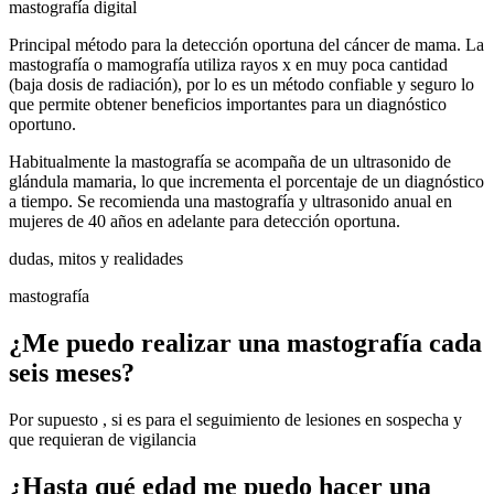
mastografía digital
Principal método para la detección oportuna del cáncer de mama. La
mastografía o mamografía utiliza rayos x en muy poca cantidad
(baja dosis de radiación), por lo es un método confiable y seguro lo
que permite obtener beneficios importantes para un diagnóstico
oportuno.
Habitualmente la mastografía se acompaña de un ultrasonido de
glándula mamaria, lo que incrementa el porcentaje de un diagnóstico
a tiempo. Se recomienda una mastografía y ultrasonido anual en
mujeres de 40 años en adelante para detección oportuna.
dudas, mitos y realidades
mastografía
¿Me puedo realizar una mastografía cada
seis meses?
Por supuesto , si es para el seguimiento de lesiones en sospecha y
que requieran de vigilancia
¿Hasta qué edad me puedo hacer una