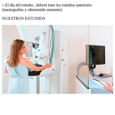
» El día del estudio , deberá traer los estudios anteriores
(mastografías y ultrasonido mamario)
NUESTROS ESTUDIOS