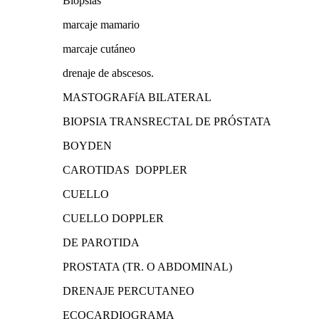
Biopsias
marcaje mamario
marcaje cutáneo
drenaje de abscesos.
MASTOGRAFíA BILATERAL
BIOPSIA TRANSRECTAL DE PRÓSTATA
BOYDEN
CAROTIDAS DOPPLER
CUELLO
CUELLO DOPPLER
DE PAROTIDA
PROSTATA (TR. O ABDOMINAL)
DRENAJE PERCUTANEO
ECOCARDIOGRAMA