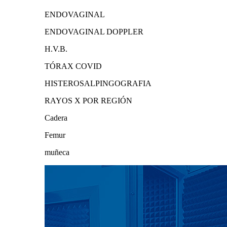
ENDOVAGINAL
ENDOVAGINAL DOPPLER
H.V.B.
TÓRAX COVID
HISTEROSALPINGOGRAFIA
RAYOS X POR REGIÓN
Cadera
Femur
muñeca