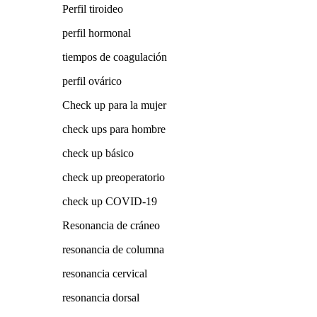
Perfil tiroideo
perfil hormonal
tiempos de coagulación
perfil ovárico
Check up para la mujer
check ups para hombre
check up básico
check up preoperatorio
check up COVID-19
Resonancia de cráneo
resonancia de columna
resonancia cervical
resonancia dorsal