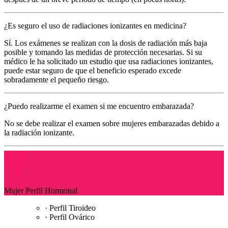
¿Es seguro el uso de radiaciones ionizantes en medicina?
Sí. Los exámenes se realizan con la dosis de radiación más baja
posible y tomando las medidas de protección necesarias. Si su
médico le ha solicitado un estudio que usa radiaciones ionizantes,
puede estar seguro de que el beneficio esperado excede
sobradamente el pequeño riesgo.
¿Puedo realizarme el examen si me encuentro embarazada?
No se debe realizar el examen sobre mujeres embarazadas debido a
la radiación ionizante.
Mujer Perfil Hormonal
· Perfil Tiroideo
· Perfil Ovárico