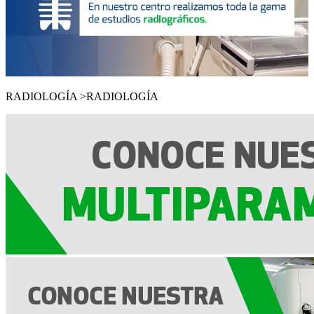
RADIOLOGÍA >
RADIOLOGÍA