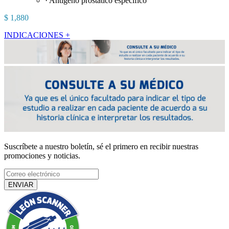
· Antígeno prostático específico
$ 1,880
INDICACIONES +
Suscríbete a nuestro boletín, sé el primero en recibir nuestras
promociones y noticias.
ENVIAR