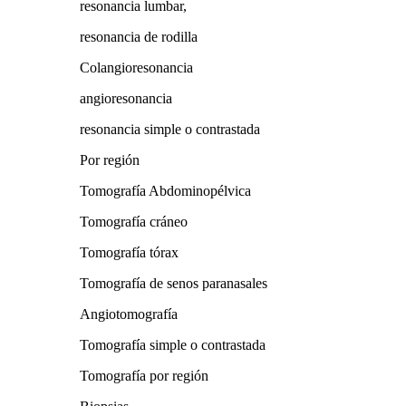
resonancia lumbar,
resonancia de rodilla
Colangioresonancia
angioresonancia
resonancia simple o contrastada
Por región
Tomografía Abdominopélvica
Tomografía cráneo
Tomografía tórax
Tomografía de senos paranasales
Angiotomografía
Tomografía simple o contrastada
Tomografía por región