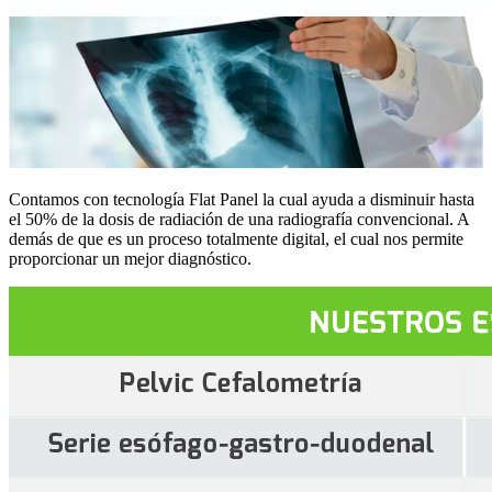
Contamos con tecnología Flat Panel la cual ayuda a disminuir hasta
el 50% de la dosis de radiación de una radiografía convencional. A
demás de que es un proceso totalmente digital, el cual nos permite
proporcionar un mejor diagnóstico.